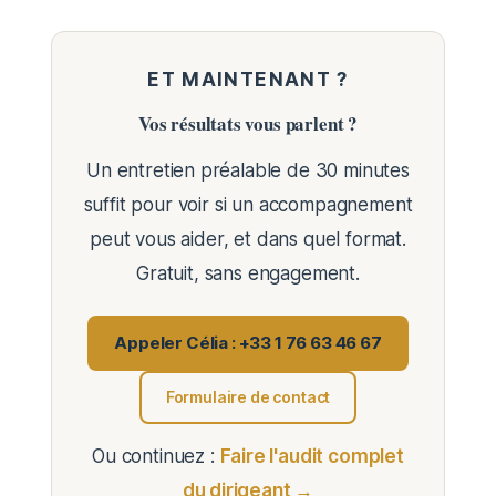
ET MAINTENANT ?
Vos résultats vous parlent ?
Un entretien préalable de 30 minutes
suffit pour voir si un accompagnement
peut vous aider, et dans quel format.
Gratuit, sans engagement.
Appeler Célia : +33 1 76 63 46 67
Formulaire de contact
Ou continuez :
Faire l'audit complet
du dirigeant →