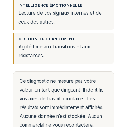
INTELLIGENCE ÉMOTIONNELLE
Lecture de vos signaux internes et de
ceux des autres.
GESTION DU CHANGEMENT
Agilité face aux transitions et aux
résistances.
Ce diagnostic ne mesure pas votre
valeur en tant que dirigeant. Il identifie
vos axes de travail prioritaires. Les
résultats sont immédiatement affichés.
Aucune donnée n'est stockée. Aucun
commercial ne vous recontactera.