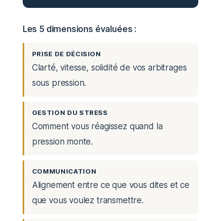
Les 5 dimensions évaluées :
PRISE DE DÉCISION
Clarté, vitesse, solidité de vos arbitrages
sous pression.
GESTION DU STRESS
Comment vous réagissez quand la
pression monte.
COMMUNICATION
Alignement entre ce que vous dites et ce
que vous voulez transmettre.