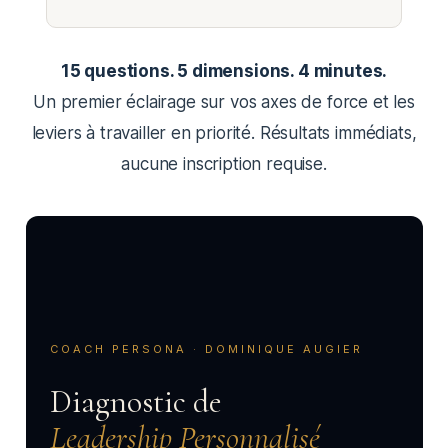
15 questions. 5 dimensions. 4 minutes.
Un premier éclairage sur vos axes de force et les
leviers à travailler en priorité. Résultats immédiats,
aucune inscription requise.