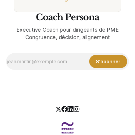
Coach Persona
Executive Coach pour dirigeants de PME
Congruence, décision, alignement
S'abonner