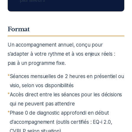
pas ailleurs
Format
Un accompagnement annuel, conçu pour
s'adapter à votre rythme et à vos enjeux réels :
pas à un programme fixe.
Séances mensuelles de 2 heures en présentiel ou
visio, selon vos disponibilités
Accès direct entre les séances pour les décisions
qui ne peuvent pas attendre
Phase 0 de diagnostic approfondi en début
d'accompagnement (outils certifiés : EQ-i 2.0,
CVBLP selon situation)