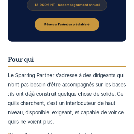
18 900 € HT · Accompagnement annuel
Réserver l'entretien préalable →
Pour qui
Le Sparring Partner s'adresse à des dirigeants qui
n'ont pas besoin d'être accompagnés sur les bases
: ils ont déjà construit quelque chose de solide. Ce
qu'ils cherchent, c'est un interlocuteur de haut
niveau, disponible, exigeant, et capable de voir ce
qu'ils ne voient plus.