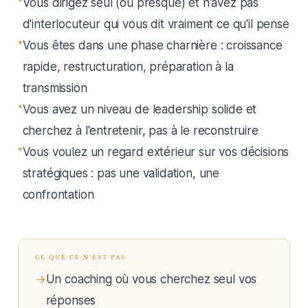
Vous dirigez seul (ou presque) et n'avez pas
d'interlocuteur qui vous dit vraiment ce qu'il pense
Vous êtes dans une phase charnière : croissance
rapide, restructuration, préparation à la
transmission
Vous avez un niveau de leadership solide et
cherchez à l'entretenir, pas à le reconstruire
Vous voulez un regard extérieur sur vos décisions
stratégiques : pas une validation, une
confrontation
CE QUE CE N'EST PAS
Un coaching où vous cherchez seul vos
réponses