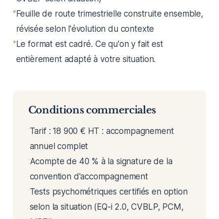
Feuille de route trimestrielle construite ensemble,
révisée selon l'évolution du contexte
Le format est cadré. Ce qu'on y fait est
entièrement adapté à votre situation.
Conditions commerciales
Tarif : 18 900 € HT : accompagnement
annuel complet
Acompte de 40 % à la signature de la
convention d'accompagnement
Tests psychométriques certifiés en option
selon la situation (EQ-i 2.0, CVBLP, PCM,